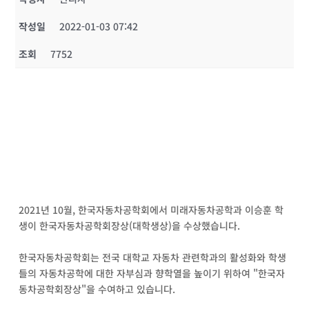
작성일
2022-01-03 07:42
조회
7752
2021년 10월, 한국자동차공학회에서 미래자동차공학과 이승훈 학
생이 한국자동차공학회장상(대학생상)을 수상했습니다.
한국자동차공학회는 전국 대학교 자동차 관련학과의 활성화와 학생
들의 자동차공학에 대한 자부심과 향학열을 높이기 위하여 "한국자
동차공학회장상"을 수여하고 있습니다.