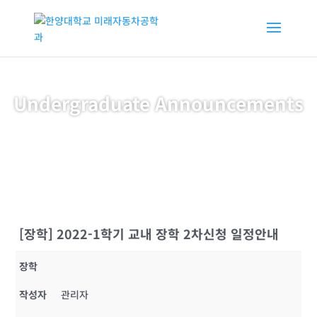
Undergraduate Announcements
[장학] 2022-1학기 교내 장학 2차신청 일정안내
장학
작성자
관리자