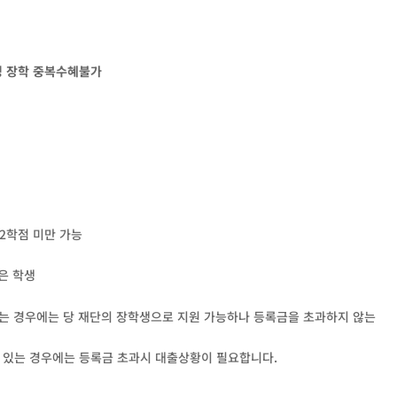
 장학 중복수혜불가
12학점 미만 가능
은 학생
있는 경우에는 당 재단의 장학생으로 지원 가능하나 등록금을 초과하지 않는
 있는 경우에는 등록금 초과시 대출상황이 필요합니다.