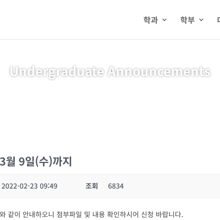
학과
학부
Undergraduate Announcements
3월 9일(수)까지
2022-02-23 09:49
조회
6834
와 같이 안내하오니 첨부파일 및 내용 확인하시어 신청 바랍니다.