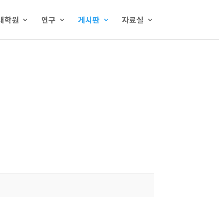
대학원
연구
게시판
자료실