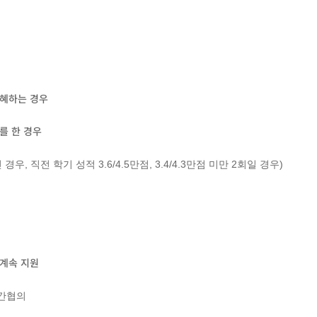
수혜하는 경우
를 한 경우
우, 직전 학기 성적 3.6/4.5만점, 3.4/4.3만점 미만 2회일 경우)
 계속 지원
기간협의