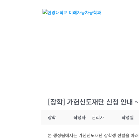
[장학] 가헌신도재단 신청 안내 ~
장학
작성자
관리자
작성일
본 행정팀에서는 가헌신도재단 장학생 선발을 아래