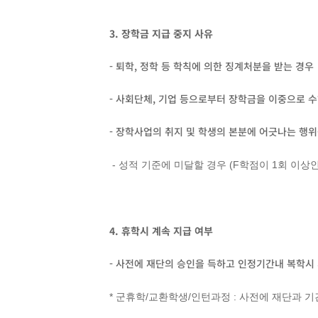
3. 장학금 지급 중지 사유
- 퇴학, 정학 등 학칙에 의한 징계처분을 받는 경우
- 사회단체, 기업 등으로부터 장학금을 이중으로 
- 장학사업의 취지 및 학생의 본분에 어긋나는 행위
- 성적 기준에 미달할 경우 (F학점이 1회 이상인 경
4. 휴학시 계속 지급 여부
- 사전에 재단의 승인을 득하고 인정기간내 복학시
* 군휴학/교환학생/인턴과정 : 사전에 재단과 