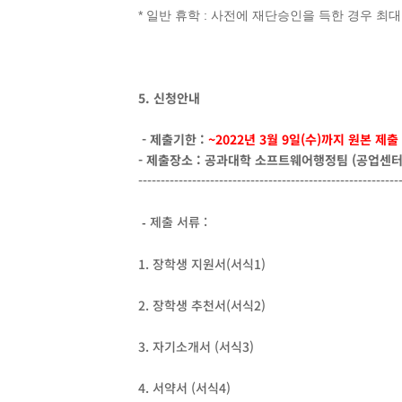
* 일반 휴학 : 사전에 재단승인을 득한 경우 최
5. 신청안내
- 제출기한 :
~2022년 3월 9일(수)까지 원본 제출
- 제출장소 : 공과대학 소프트웨어행정팀 (공업센터
----------------------------------------------------------
제출 서류 :
-
1. 장학생 지원서(서식1)
2. 장학생 추천서(서식2)
3. 자기소개서 (서식3)
4. 서약서 (서식4)