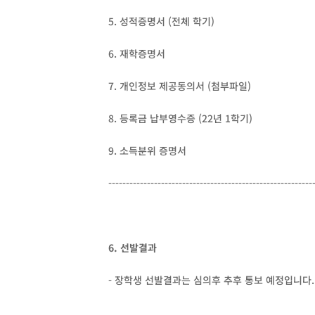
5. 성적증명서 (전체 학기)
6. 재학증명서
7. 개인정보 제공동의서 (첨부파일)
8. 등록금 납부영수증 (22년 1학기)
9. 소득분위 증명서
----------------------------------------------------------
6. 선발결과
- 장학생 선발결과는 심의후 추후 통보 예정입니다.