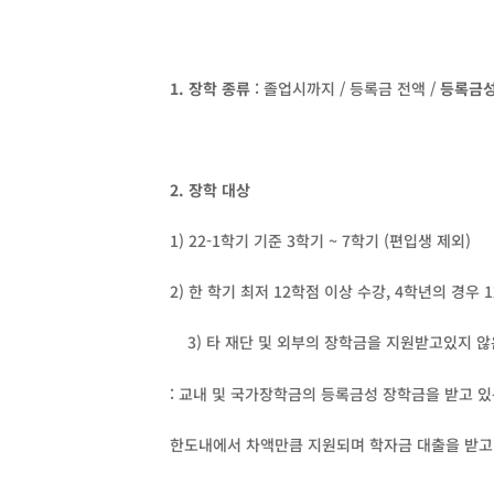
1. 장학 종류
: 졸업시까지 / 등록금 전액 /
등록금성
2. 장학 대상
1) 22-1학기 기준 3학기 ~ 7학기 (편입생 제외)
2) 한 학기 최저 12학점 이상 수강, 4학년의 경우 
3) 타 재단 및 외부의 장학금을 지원받고있지 않
: 교내 및 국가장학금의 등록금성 장학금을 받고 
한도내에서 차액만큼 지원되며 학자금 대출을 받고