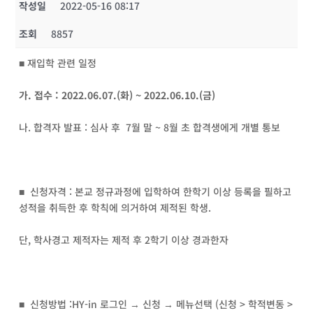
작성일
2022-05-16 08:17
조회
8857
■ 재입학 관련 일정
가. 접수 : 2022.06.07.(화) ~ 2022.06.10.(금)
나. 합격자 발표 : 심사 후 7월 말 ~ 8월 초 합격생에게 개별 통보
■ 신청자격 : 본교 정규과정에 입학하여 한학기 이상 등록을 필하고
성적을 취득한 후 학칙에 의거하여 제적된 학생.
단, 학사경고 제적자는 제적 후 2학기 이상 경과한자
■ 신청방법 :HY-in 로그인 → 신청 → 메뉴선택 (신청 > 학적변동 >