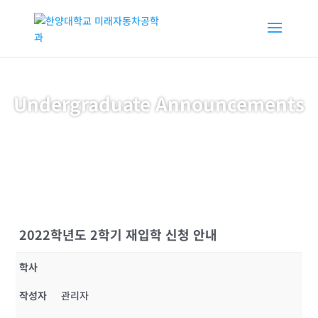
Undergraduate Announcements
2022학년도 2학기 재입학 신청 안내
학사
작성자
관리자