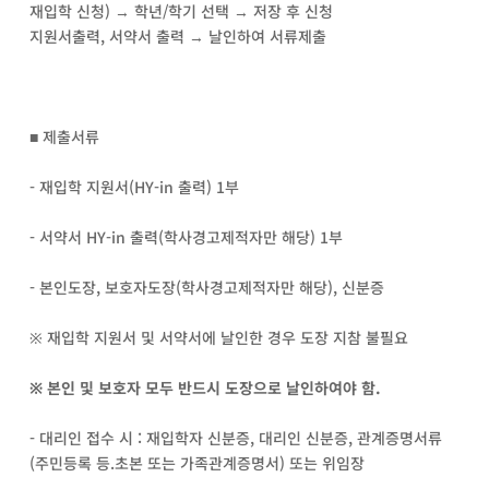
재입학 신청) → 학년/학기 선택 → 저장 후 신청
지원서출력, 서약서 출력 → 날인하여 서류제출
■ 제출서류
- 재입학 지원서(HY-in 출력) 1부
- 서약서 HY-in 출력(학사경고제적자만 해당) 1부
- 본인도장, 보호자도장(학사경고제적자만 해당), 신분증
※ 재입학 지원서 및 서약서에 날인한 경우 도장 지참 불필요
※ 본인 및 보호자 모두 반드시 도장으로 날인하여야 함.
- 대리인 접수 시 : 재입학자 신분증, 대리인 신분증, 관계증명서류
(주민등록 등.초본 또는 가족관계증명서) 또는 위임장