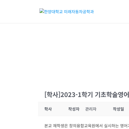
[학사]2023-1학기 기초학술영
학사
작성자
관리자
작성일
본교 재학생은 창의융합교육원에서 실시하는 영어