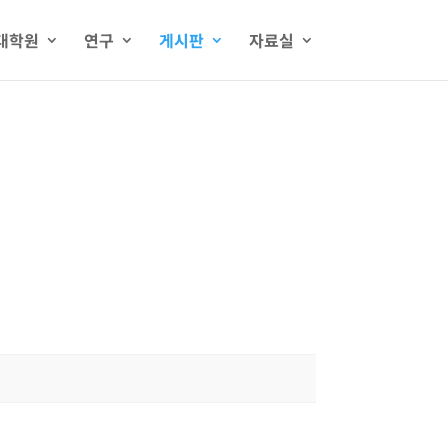
대학원
연구
게시판
자료실