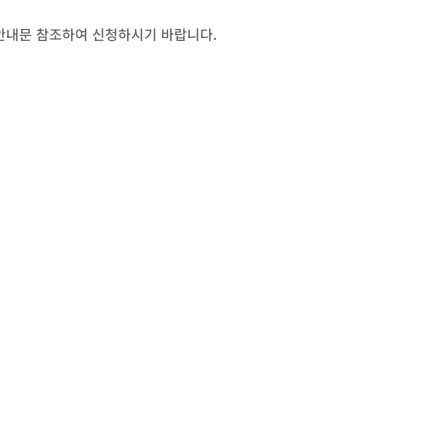
 안내문 참조하여 신청하시기 바랍니다.