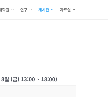
대학원
연구
게시판
자료실
금) 13:00 ~ 18:00)