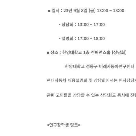
■
일시 : 23년 9월 8일 (금) 13:00 ~ 18:00
-
상담회 : 13:00 ~ 17:00
-
설명회 : 17:00 ~ 18:00
■
장소 : 한양대학교 1층 컨퍼런스홀 (상담회)
한양대학교 정몽구 미래자동차연구센터 3층
현대자동차 채용설명회 및 상담회에서는 인사담당자
관련 고민들을 상담할 수 있는 상담회도 동시에 진
<
연구장학생 링크>