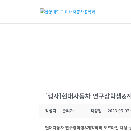
[행사]현대자동차 연구장학생&계약학과
작성자
관리자
작성일
2023-09-07 
현대자동차 연구장학생&계약학과 오프라인 채용 설명회 및 