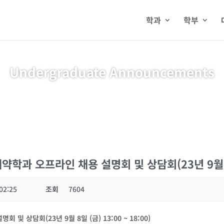
학과
학부
Undergraduate Announcements
 오프라인 채용 설명회 및 상담회(23년 9월 8일 (
02:25
조회
7604
상담회(23년 9월 8일 (금) 13:00 ~ 18:00)