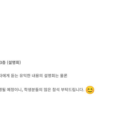
 (설명회)
에게 듣는 유익한 내용의 설명회는 물론
행될 예정이니, 학생분들의 많은 참석 부탁드립니다.