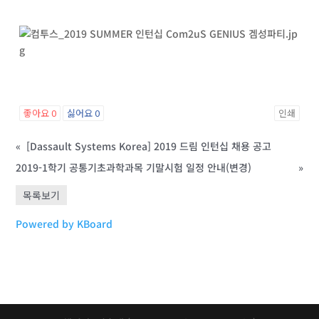
좋아요
0
싫어요
0
인쇄
«
[Dassault Systems Korea] 2019 드림 인턴십 채용 공고
2019-1학기 공통기초과학과목 기말시험 일정 안내(변경)
»
목록보기
Powered by KBoard