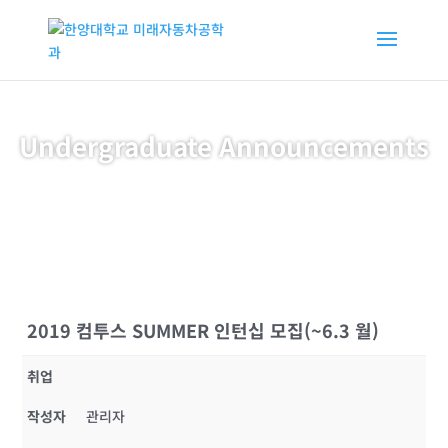
Undergraduate Announcements
2019 컴투스 SUMMER 인턴십 모집(~6.3 월)
취업
작성자
관리자