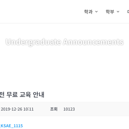
학과
학부
Undergraduate Announcements
전 무료 교육 안내
2019-12-26 10:11
조회
10123