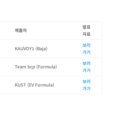
발표
제출자
자료
보러
KAUVOY1 (Baja)
가기
보러
Team bcp (Formula)
가기
보러
KUST (EV Formula)
가기