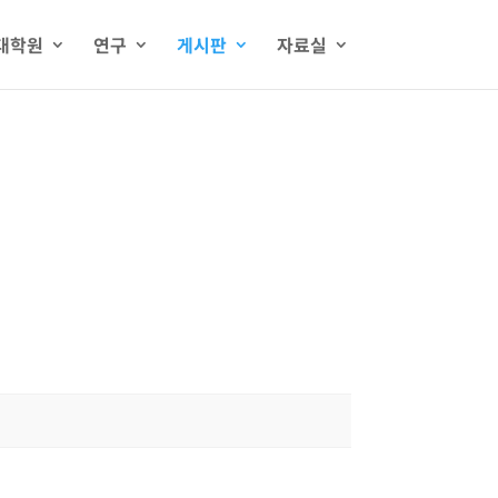
대학원
연구
게시판
자료실