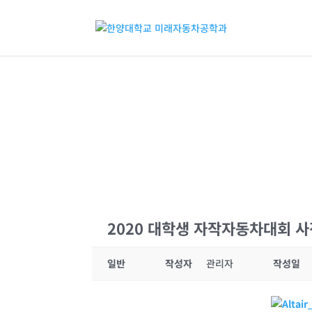
2020 대학생 자작자동차대회 사
일반
작성자
관리자
작성일