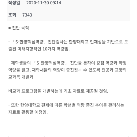
작성일
2020-11-30 09:14
조회
7343
■ 진단 목적
- 「S-한양핵심역량」진단검사는 한양대학교 인재상을 기반으로 도
출된 미래지향적인 10가지 역량임.
- 재학생들의 「S-한양핵심역량」 진단을 통하여 강점 역량과 약정
역량을 알고, 재학새들의 역량이 증진됭ㄹ 수 있도록 전공과 교양의
교과목 개발과
비교과 프로그램을 개발하는데 기초 자료로 제공될 것임.
- 또한 한양대학교 편제에 따른 학년별 역량 증진 추이를 관리하는
자료로 활용할 예정임.