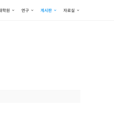
대학원
연구
게시판
자료실