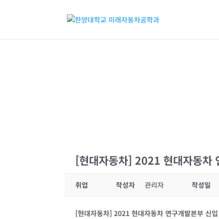
[현대자동차] 2021 현대자동차 
취업
작성자
관리자
작성일
[
현대자동차] 2021
현대자동차 연구개발본부 신