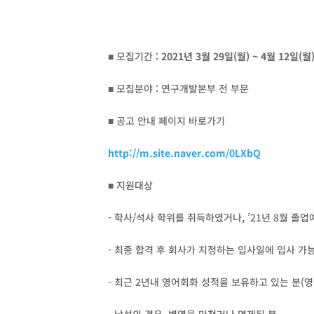
■ 모집기간 :
2021
년 3월 29일(월) ~ 4월 12일(
■ 모집분야 : 연구개발본부 전 부문
■ 공고 안내 페이지 바로가기
http://m.site.naver.com/0LXbQ
■ 지원대상
- 학사/석사 학위를 취득하였거나, ’21년 8월 졸업
- 최종 합격 후 회사가 지정하는 입사일에 입사 가
- 최근 2년내 영어회화 성적을 보유하고 있는 분(