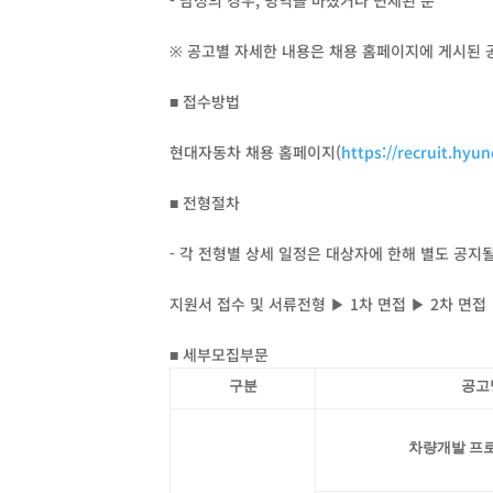
- 남성의 경우, 병역을 마쳤거나 면제된 분
※ 공고별 자세한 내용은 채용 홈페이지에 게시된 
■ 접수방법
현대자동차 채용 홈페이지(
https://recruit.hyu
■ 전형절차
- 각 전형별 상세 일정은 대상자에 한해 별도 공지
지원서 접수 및 서류전형 ▶ 1차 면접 ▶ 2차 면접
■ 세부모집부문
구분
공고
차량개발 프