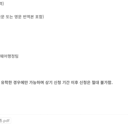
력)
국문 또는 영문 번역본 포함)
프트웨어행정팀
 유학한 경우에만 가능하며 상기 신청 기간 이후 신청은 절대 불가함.
.pdf