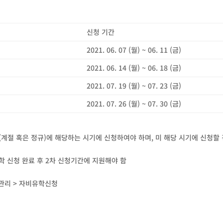
신청 기간
2021. 06. 07 (월) ~ 06. 11 (금)
2021. 06. 14 (월) ~ 06. 18 (금)
2021. 07. 19 (월) ~ 07. 23 (금)
2021. 07. 26 (월) ~ 07. 30 (금)
계절 혹은 정규)에 해당하는 시기에 신청하여야 하며, 미 해당 시기에 신청할
학 신청 완료 후 2차 신청기간에 지원해야 함
교류관리 > 자비유학신청