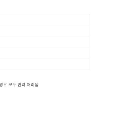
 경우 모두 반려 처리됨