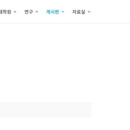
대학원
연구
게시판
자료실