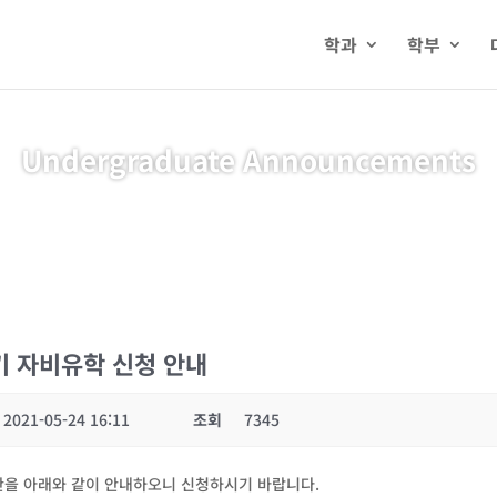
학과
학부
Undergraduate Announcements
기 자비유학 신청 안내
2021-05-24 16:11
조회
7345
기간을 아래와 같이 안내하오니 신청하시기 바랍니다.