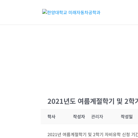
2021년도 여름계절학기 및 2학
학사
작성자
관리자
작성일
2021년 여름계절학기 및 2학기 자비유학 신청 