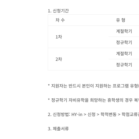
1. 신청기간
차 수
유 형
계절학기
1차
정규학기
계절학기
2차
정규학기
* 지원자는 반드시 본인이 지원하는 프로그램 유형(
* 정규학기 자비유학을 희망하는 휴학생의 경우 복
2. 신청방법: HY-in > 신청 > 학적변동 > 학점
3. 제출서류