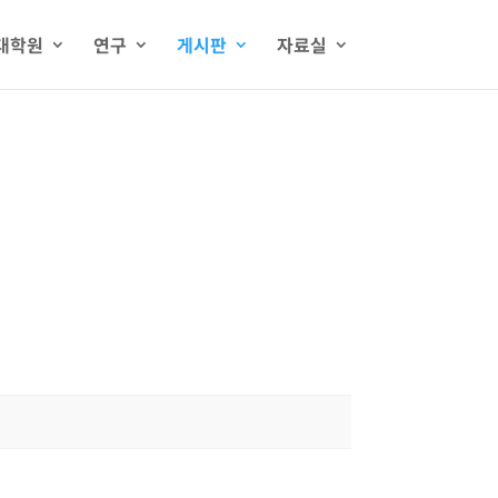
대학원
연구
게시판
자료실