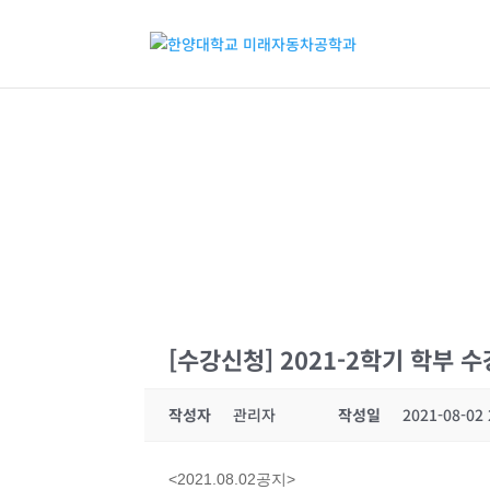
[수강신청] 2021-2학기 학부 
작성자
관리자
작성일
2021-08-02 
<2021.08.02공지>