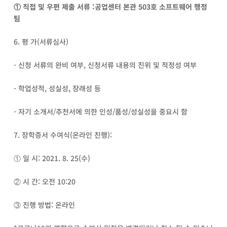
① 직접 및 우편 제출 서류 :공업센터 본관 503호 소프트웨어 행정
팀
6. 평 가(서류심사)
- 신청 서류의 완비 여부, 신청서류 내용의 진위 및 적정성 여부
- 학업성적, 성실성, 장래성 등
- 자기 소개서/추천서에 의한 인성/품성/성실성을 중요시 함
7. 장학증서 수여식(온라인 진행):
① 일 시: 2021. 8. 25(수)
② 시 간: 오전 10:20
③ 진행 방법: 온라인