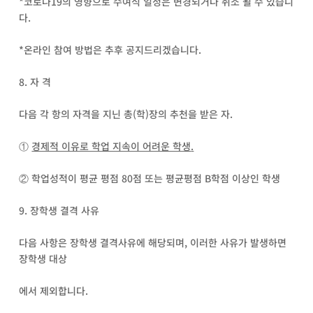
*코로나19의 영향으로 수여식 일정은 변경되거나 취소 될 수 있습니
다.
*온라인 참여 방법은 추후 공지드리겠습니다.
8. 자 격
다음 각 항의 자격을 지닌 총(학)장의 추천을 받은 자.
①
경제적 이유로 학업 지속이 어려운 학생
.
② 학업성적이 평균 평점 80점 또는 평균평점 B학점 이상인 학생
9. 장학생 결격 사유
다음 사항은 장학생 결격사유에 해당되며, 이러한 사유가 발생하면
장학생 대상
에서 제외합니다.