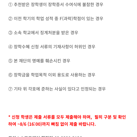
① 추천받은 장학생이 장학증서 수여식에 불참한 경우
② 이전 학기의 학업 성적 중 F(과락)학점이 있는 경우
③ 소속 학교에서 징계처분을 받은 경우
④ 장학수혜 신청 서류의 기재사항이 허위인 경우
⑤ 본 재단의 명예를 훼손시킨 경우
⑥ 장학금을 학업목적 이외 용도로 사용하는 경우
⑦ 기타 위 각호에 준하는 사실이 있다고 인정되는 경우
* 신청 학생은 제출 서류를 모두 제출해야 하며, 필히 구분 및 확인
하여 ~8/6 (16:00)까지 빠짐 없이 제출 바랍니다.