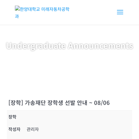
Undergraduate Announcements
[장학] 가송재단 장학생 선발 안내 ~ 08/06
장학
작성자
관리자