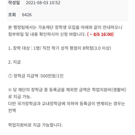
작성일
2021-08-03 10:52
조회
6426
본 행정팀에서는 가송재단 장학생 모집을 아래와 같이 안내하오니
첨부파일 및 내용 확인하시어 신청 바랍니다.
( ~ 8/6 16:00)
1. 장학 대상 : 1명/ 직전 학기 성적 평점이 B학점(3.0 이상)
2. 지급
① 장학금 지급액 :500만원/1인
※ 당 재단의 장학금 중 등록금을 제외한 금액은 학업지원비(생활비)
로 지급 가능.
다만 국가장학금과 교내장학금에 의하여 등록금이 면제되는 경우는
전액
학업지원비로 지급 가능합니다.