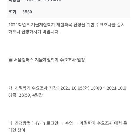
조회
5860
2021학년도 겨울계절학기 개설과목 선정을 위한 수요조사를 실시
하오니 신청하시기 바랍니다.
▣ 서울캠퍼스 겨울계절학기 수요조사 일정
가. 계절학기 수요조사 기간 : 2021.10.05(화) 10:00 ~ 2021.10.0
8(금) 23:59, 4일간
나. 신청방법 : HY-in 로그인 → 수업 → 계절학기 수요조사 에서 온
라인 참여