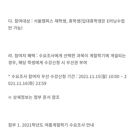
다. 참여대상 : 서울캠퍼스 재학생, 휴학생(입대휴학생은 E러닝수업
만 가능)
라. 참여자 혜택 : 수요조사에게 선택한 과목이 계절학기에 개설되는
경우, 해당 학생에게 수강신청 시 우선권 부여
* 수요조사 참여자 우선 수강신청 기간 : 2021.11.15(월) 10:00 ~ 2
021.11.16(화) 23:59
※ 상세정보는 첨부 문서 참조
첨부 1. 2021학년도 여름계절학기 수요조사 안내