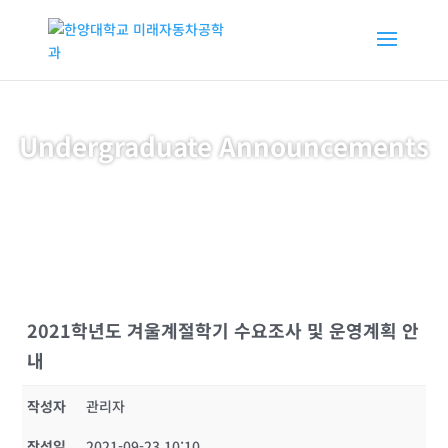
Undergraduate Announcements
2021학년도 겨울계절학기 수요조사 및 운영계획 안
내
작성자
관리자
작성일
2021-09-23 10:10