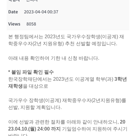
Date
2023-04-04 00:37
Views
8058
본 행정팀에서는 2023년도 국가우수장학생(이공계) 재
학중우수자(2년 지원유형) 추천 선발할 예정입니다.
아래 내용 확인하여 기한 내 신청 바랍니다.
* 붙임 파일 확인 필수
한국장학재단에서는 2023년도 이공계열 학부(과)
3학년
재학생
을 대상으로
국가우수 장학생(이공계) 재학중우수자(2년지원유형)를
선발, 지원할 계획입니다.
이에 선발과 관련한 절차를 아래와 같이 안내하오니,
20
23.04.10.(월) 24:00 까지
기일엄수
하여 지원하여 주시기
바랍니다