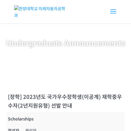
Undergraduate Announcements
[장학] 2023년도 국가우수장학생(이공계) 재학중우
수자(2년지원유형) 선발 안내
Scholarships
작성자
관리자