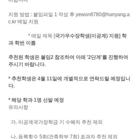
지원 방법 : 붙임파일 1 작성 후 yewon8780@hanyang.a
c.kr 메일 지원
* 메일 제목 [
국가우수장학생(이공계) 지원] 학
과 학번 이름
추천된 학생은 붙임2 참조하여 아래 '2단계'를 진행하여
주시기 바랍니다.
*
추천학생은 4월 11일에 개별적으로 연락드릴 예정입니
다.
* 해당 학과 1명 선발 예정
유의사항
가. 이공계국가장학금 기 수혜자 추천 제외
나. 등록횟수 5회(건축학부 7회) 초과자 추천 제외