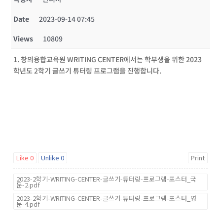
Date
2023-09-14 07:45
Views
10809
1. 창의융합교육원 WRITING CENTER에서는 학부생을 위한 2023
학년도 2학기 글쓰기 튜터링 프로그램을 진행합니다.
Like
0
Unlike
0
Print
2023-2학기-WRITING-CENTER-글쓰기-튜터링-프로그램-포스터_국
문-2.pdf
2023-2학기-WRITING-CENTER-글쓰기-튜터링-프로그램-포스터_영
문-4.pdf