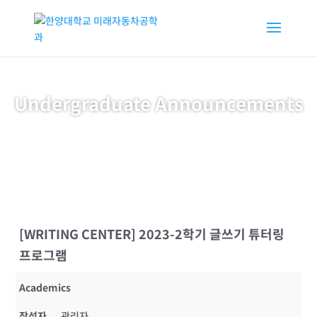
Undergraduate Announcements
[WRITING CENTER] 2023-2학기 글쓰기 튜터링
프로그램
Academics
작성자
관리자