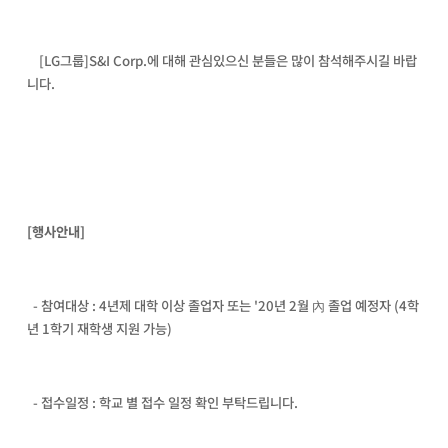
[LG그룹]S&I Corp.에 대해 관심있으신 분들은 많이 참석해주시길 바랍
니다.
[행사안내]
- 참여대상 :
4년제 대학 이상 졸업자 또는 '20년 2월 內 졸업 예정자 (4학
년 1학기 재학생 지원 가능)
- 접수일정 : 학교 별 접수 일정 확인 부탁드립니다.