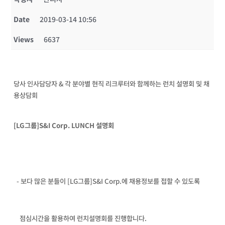
Date
2019-03-14 10:56
Views
6637
당사 인사담당자 & 각 분야별 현직 리크루터와 함께하는 런치 설명회 및 채
용상담회
[LG그룹]S&I Corp. LUNCH 설명회
- 보다 많은 분들이 [LG그룹]S&I Corp.에 채용정보를 접할 수 있도록
점심시간을 활용하여 런치설명회를 진행합니다.