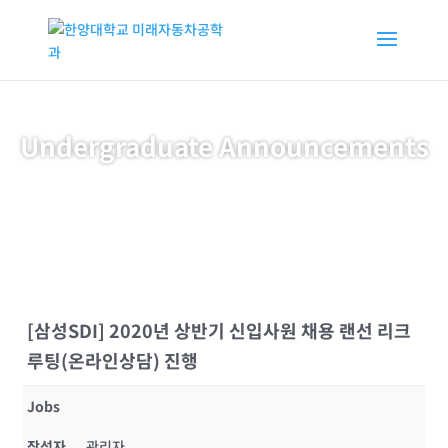
Undergraduate Announcements
[삼성SDI] 2020년 상반기 신입사원 채용 랜선 리크
루팅(온라인상담) 진행
Jobs
작성자
관리자