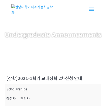
Undergraduate Announcements
[장학]2021-1학기 교내장학 2차신청 안내
Scholarships
작성자
관리자