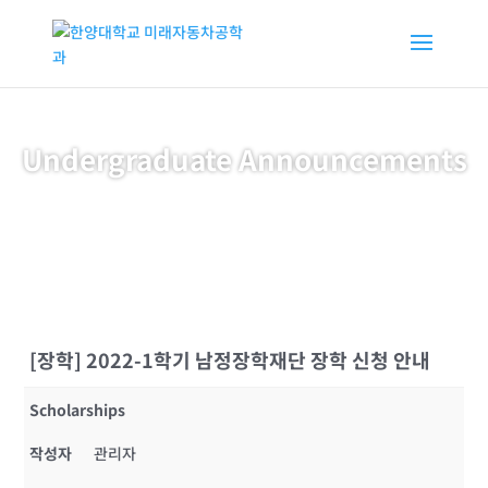
Undergraduate Announcements
[장학] 2022-1학기 남정장학재단 장학 신청 안내
Scholarships
작성자
관리자