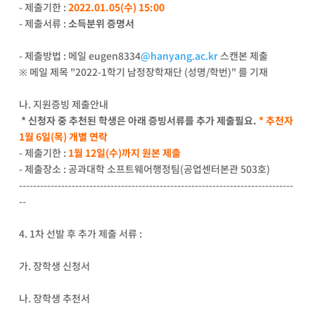
- 제출기한 :
2022.01.05(수) 15:00
- 제출서류 :
소득분위 증명서
- 제출방법 : 메일 eugen8334
@hanyang.ac.kr
스캔본 제출
※ 메일 제목 "2022-1학기 남정장학재단 (성명/학번)" 를 기재
나. 지원증빙 제출안내
* 신청자 중 추천된 학생은 아래 증빙서류를 추가 제출필요.
* 추천자
1월 6일(목) 개별 연락
- 제출기한 :
1월 12일(수)까지 원본 제출
- 제출장소 : 공과대학 소프트웨어행정팀(공업센터본관 503호)
------------------------------------------------------------------------------
--
4. 1차 선발 후 추가 제출 서류 :
가. 장학생 신청서
나. 장학생 추천서