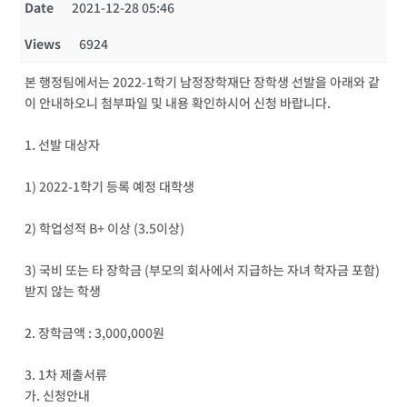
Date
2021-12-28 05:46
Views
6924
본 행정팀에서는 2022-1학기 남정장학재단 장학생 선발을 아래와 같
이 안내하오니 첨부파일 및 내용 확인하시어 신청 바랍니다.
1. 선발 대상자
1) 2022-1학기 등록 예정 대학생
2) 학업성적 B+ 이상 (3.5이상)
3) 국비 또는 타 장학금 (부모의 회사에서 지급하는 자녀 학자금 포함)
받지 않는 학생
2. 장학금액 : 3,000,000원
3. 1차 제출서류
가. 신청안내