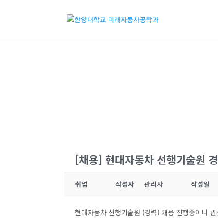
[채용] 현대자동차 선행기술원 
취업
작성자
관리자
작성일
현대자동차 선행기술원 (경력) 채용 진행중이니 관