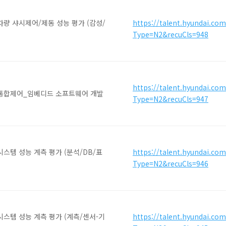
차량 샤시제어/제동 성능 평가 (감성/
https://talent.hyundai.co
Type=N2&recuCls=948
https://talent.hyundai.co
 통합제어_임베디드 소프트웨어 개발
Type=N2&recuCls=947
시스템 성능 계측 평가 (분석/DB/표
https://talent.hyundai.co
Type=N2&recuCls=946
시스템 성능 계측 평가 (계측/센서-기
https://talent.hyundai.co