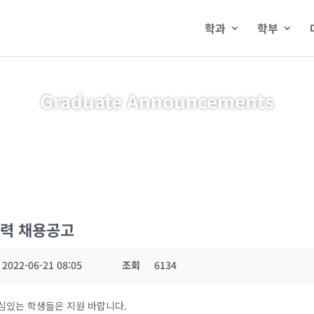
학과
학부
Graduate Announcements
경력 채용공고
2022-06-21 08:05
조회
6134
심있는 학생들은 지원 바랍니다.