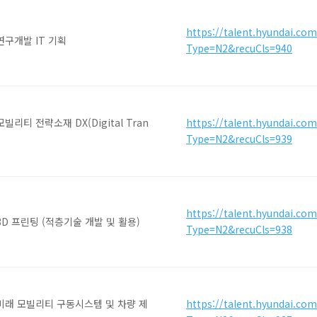
https://talent.hyundai.co
연구개발 IT 기획
Type=N2&recuCls=940
빌리티 전략소재 DX(Digital Tran
https://talent.hyundai.co
Type=N2&recuCls=939
https://talent.hyundai.co
3D 프린팅 (적층기술 개발 및 활용)
Type=N2&recuCls=938
미래 모빌리티 구동시스템 및 차량 제
https://talent.hyundai.co