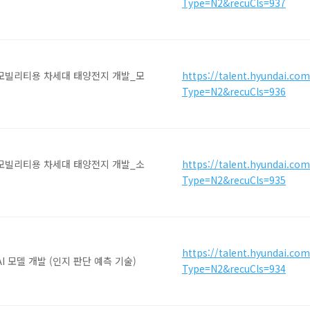
Type=N2&recuCls=937
 모빌리티용 차세대 태양전지 개발_모
https://talent.hyundai.co
Type=N2&recuCls=936
 모빌리티용 차세대 태양전지 개발_소
https://talent.hyundai.co
Type=N2&recuCls=935
https://talent.hyundai.co
I 모델 개발 (인지 판단 예측 기술)
Type=N2&recuCls=934