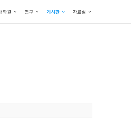
대학원
연구
게시판
자료실