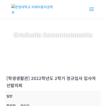
Graduate Announcements
[학생생활관] 2022학년도 2학기 정규입사 입사자
선발의뢰
일반
작성자
관리자