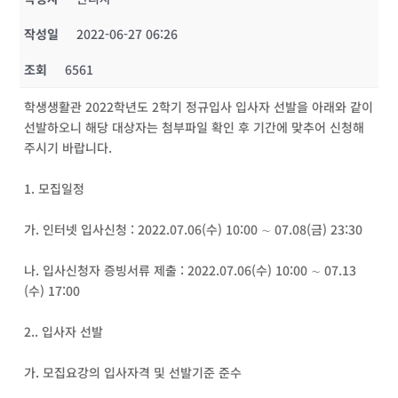
작성일
2022-06-27 06:26
조회
6561
학생생활관 2022학년도 2학기 정규입사 입사자 선발을 아래와 같이
선발하오니 해당 대상자는 첨부파일 확인 후 기간에 맞추어 신청해
주시기 바랍니다.
1. 모집일정
가. 인터넷 입사신청 : 2022.07.06(수) 10:00 ∼ 07.08(금) 23:30
나. 입사신청자 증빙서류 제출 : 2022.07.06(수) 10:00 ∼ 07.13
(수) 17:00
2.. 입사자 선발
가. 모집요강의 입사자격 및 선발기준 준수