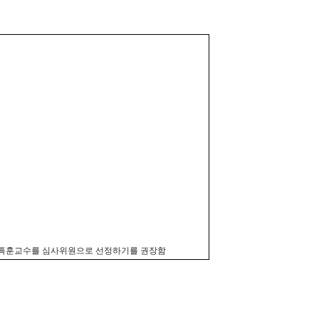
, 특훈교수를 심사위원으로 선정하기를 권장함