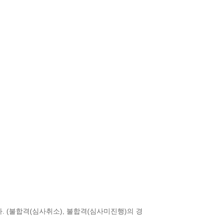
 (불합격(심사취소), 불합격(심사미진행)의 경