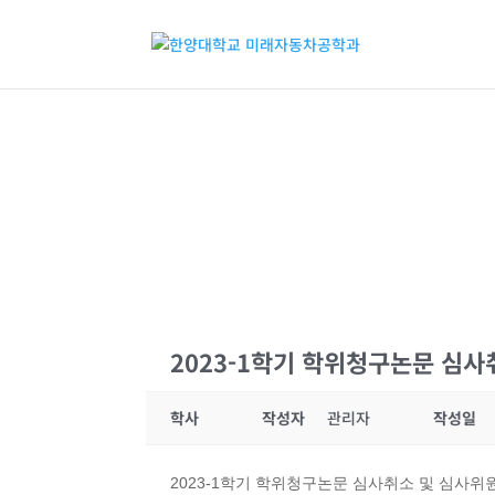
2023-1학기 학위청구논문 심사
학사
작성자
관리자
작성일
2023-1학기 학위청구논문 심사취소 및 심사위