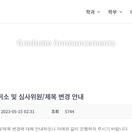
학과
학부
Graduate Announcements
취소 및 심사위원/제목 변경 안내
2023-05-15 02:31
조회
5744
원/제목 변경에 대해 안내하오니 아래와 같이 진행하여 주시기 바랍니다.