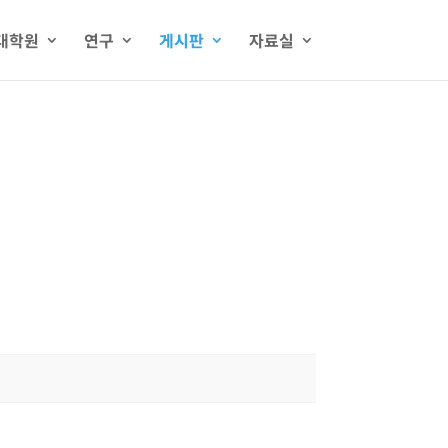
대학원
연구
게시판
자료실