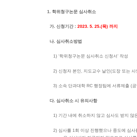
1. 학위청구논문 심사취소
가. 신청기간 :
2023. 5. 25.(목) 까지
나. 심사취소방법
1) ‘학위청구논문 심사취소 신청서’ 작성
2) 신청자 본인, 지도교수 날인(도장 또는 사
3) 소속 단과대학 RC 행정팀에 서류제출 (공
다. 심사취소 시 유의사항
1) 기간 내에 취소하지 않고 심사도 받지 않
2) 심사를 1회 이상 진행했으나 중도에 심사