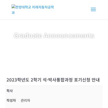
Graduate Announcements
2023학년도 2학기 석·박사통합과정 포기신청 안내
학사
작성자
관리자