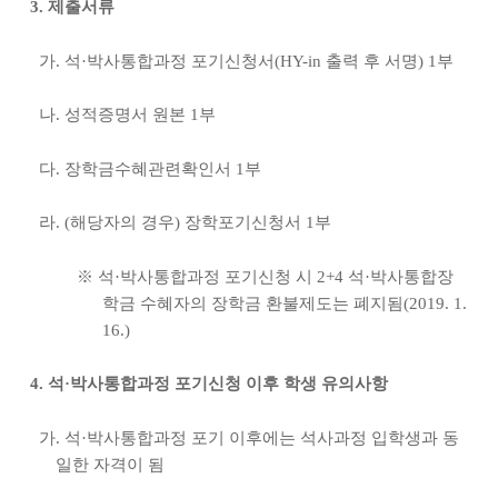
3. 제출서류
가. 석·박사통합과정 포기신청서(HY-in 출력 후 서명) 1부
나. 성적증명서 원본 1부
다. 장학금수혜관련확인서 1부
라. (해당자의 경우) 장학포기신청서 1부
※ 석·박사통합과정 포기신청 시 2+4 석·박사통합장
학금 수혜자의 장학금 환불제도는 폐지됨(2019. 1.
16.)
4. 석·박사통합과정 포기신청 이후 학생 유의사항
가. 석·박사통합과정 포기 이후에는 석사과정 입학생과 동
일한 자격이 됨