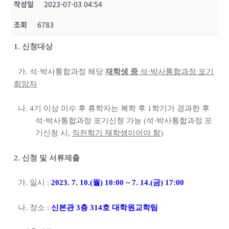
작성일
2023-07-03 04:54
조회
6783
1. 신청대상
가. 석·박사통합과정 해당
재학생 중
석·박사통합과정 포기
희망자
나. 4기 이상 이수 후 휴학자는 복학 후 1학기가 경과한 후
석·박사통합과정 포기신청 가능
(석·박사통합과정 포
기신청 시,
직전학기 재학생이어야 함
)
2. 신청 및 서류제출
가. 일시 :
2023. 7. 10.(월) 10:00 ~ 7. 14.(금) 17:00
나. 장소 :
신본관 3층 314호 대학원교학팀