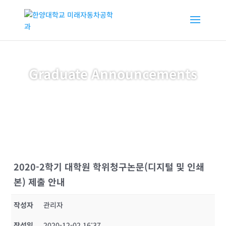
Graduate Announcements
2020-2학기 대학원 학위청구논문(디지털 및 인쇄
본) 제출 안내
작성자
관리자
작성일
2020-12-02 16:37