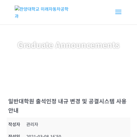
Graduate Announcements
일반대학원 출석인정 내규 변경 및 공결시스템 사용
안내
작성자
관리자
작성일
2021-03-08 16:50