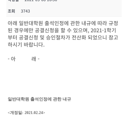
조회
3743
아래 일반대학원 출석인정에 관한 내규에 따라 규정
된 경우에만 공결신청을 할 수 있으며, 2021-1학기
부터 공결신청 및 승인절차가 전산화 되었으니 참고
하시기 바랍니다.
- 아 래 -
일반대학원 출석인정에 관한 내규
<
개정일
: 2021.02.24>