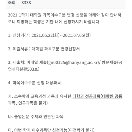
조회
3338
2021-1학기 대학원 과목이수구분 변경 신청을 아래와 같이 안내하
오니 희망하는 학생은 기한 내에 신청하시기 바랍니다.
1. 신청기간 : 2021.06.22(화)∼2021.07.05(월)
2. 제출서류 : 대학원 과목구분 변경신청서
3. 제출처: 이메일 제출(gn00125@hanyang.ac.kr)/ 방문제출(공
업센터본관503호)
4. 과목이수구분 신청 대상과목
가. 소속학과 교육과정 과목과 유사한
타학과 전공과목(대학원 공통
과목, 연구과목은 불가)
나. 졸업논문 주제와 연관된 과목
다. 이번 학기 이수과목만 신청가능(이전학기 불가)