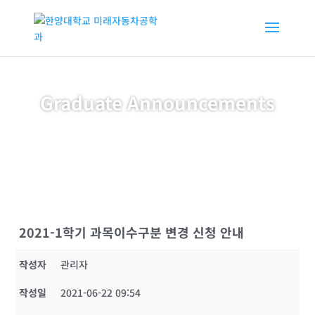
Graduate Announcements
2021-1학기 과목이수구분 변경 신청 안내
작성자
관리자
작성일
2021-06-22 09:54