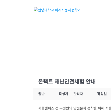
온택트 재난안전체험 안내
일반
작성자
관리자
작성일
서울캠퍼스 전 구성원의 안전문화 정착을 위해 