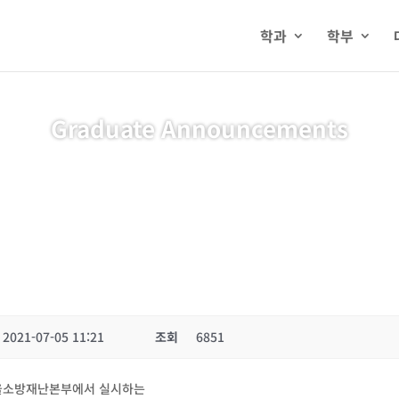
학과
학부
Graduate Announcements
2021-07-05 11:21
조회
6851
서울소방재난본부에서 실시하는