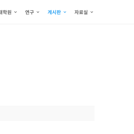
대학원
연구
게시판
자료실