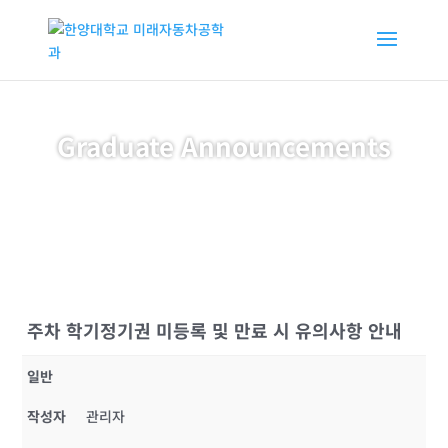
Graduate Announcements
주차 학기정기권 미등록 및 만료 시 유의사항 안내
일반
작성자
관리자