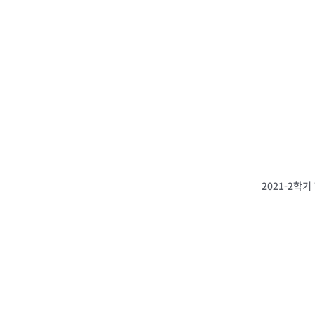
2021-2학