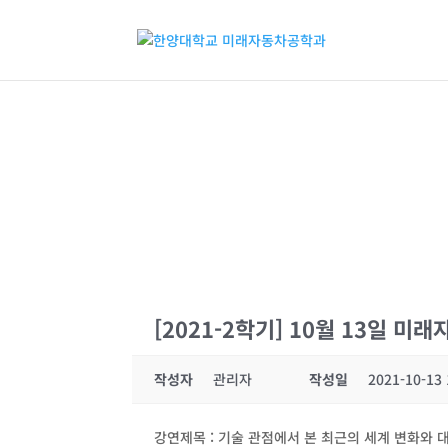
[2021-2학기] 10월 13일
작성자
관리자
작성일
2021-10-13 
강연제목 : 기술 관점에서 본 최근의 세계 변화와 