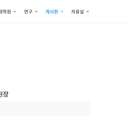
대학원
연구
게시판
자료실
원장