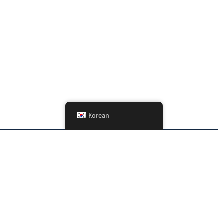
Korean