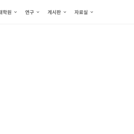
대학원
연구
게시판
자료실