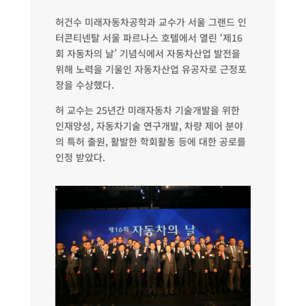
허건수 미래자동차공학과 교수가 서울 그랜드 인
터콘티넨탈 서울 파르나스 호텔에서 열린 ‘제16
회 자동차의 날’ 기념식에서 자동차산업 발전을
위해 노력을 기울인 자동차산업 유공자로 근정포
장을 수상했다.
허 교수는 25년간 미래자동차 기술개발을 위한
인재양성, 자동차기술 연구개발, 차량 제어 분야
의 특허 출원, 활발한 학회활동 등에 대한 공로를
인정 받았다.