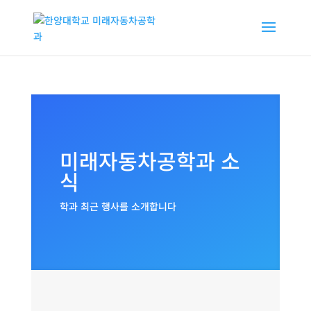
미래자동차공학과 소
식
학과 최근 행사를 소개합니다