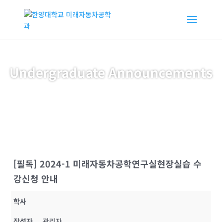
Undergraduate Announcements
[필독] 2024-1 미래자동차공학연구실현장실습 수
강신청 안내
학사
작성자
관리자