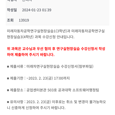
작성일
2024-01-23 01:39
조회
13919
미래자동차공학연구실현장실습1(3학년)과 미래자동차공학연구실
현장실습3(4학년) 과목 수강신청 안내입니다.
위 과목은 교수님과 우선 협의 후 연구실현장실습 수강신청서 작성
하여 제출하여 주시기 바랍니다.
■ 제출서류 : 미래차연구실현장실습 수강신청서(첨부파일)
■ 제출기한 : ~2023. 2. 23(금) 17:00까지
■ 제출장소 : 공업센터본관 503호 공과대학 소프트웨어행정팀
■ 유의사항 : 2023. 2. 23(금) 이후로는 취소 및 변경이 불가능하오
니 신중하게 신청하여 주시기 바랍니다.