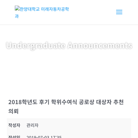
Undergraduate Announcements
2018학년도 후기 학위수여식 공로상 대상자 추천
의뢰
작성자
관리자
작성일
2019-07-03 17:35