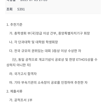
조회
5391
1. 추천기준
가. 총학생회 부(국)장급 이상 간부, 중앙특별자치기구 회장
나. 각 단과대학 및 대학원 학생회장
다. 전국 규모의 권위있는 대회 3등상 이상 수상한 자
(단, 동일 공적으로 개교기념식 공로상 및 한양 ETHOS상을 수
상하지 아니한 자)
라. 국가고시 합격자
마. 기타 부속기관의 소속장이 공로를 인정하여 추천한 자
2. 제출서류
가. 공적조서 1부