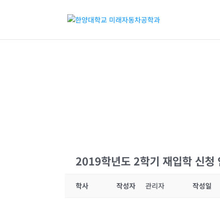
2019학년도 2학기 재입학 신청
학사
작성자
관리자
작성일