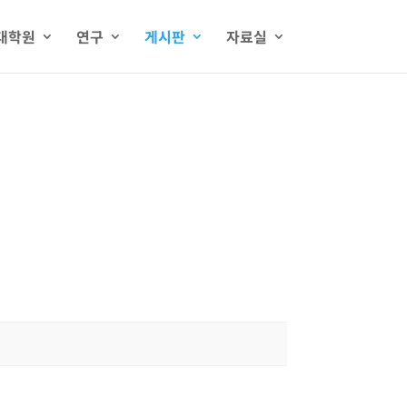
대학원
연구
게시판
자료실