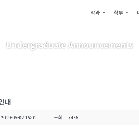
학과
학부
Undergraduate Announcements
 안내
2019-05-02 15:01
조회
7436