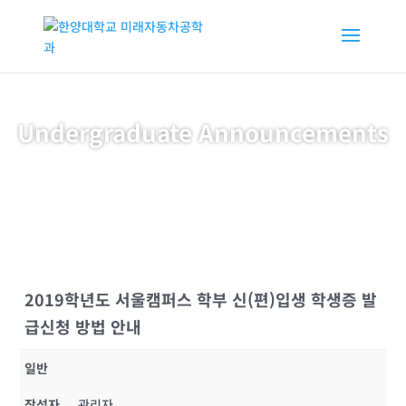
Undergraduate Announcements
2019학년도 서울캠퍼스 학부 신(편)입생 학생증 발
급신청 방법 안내
일반
작성자
관리자