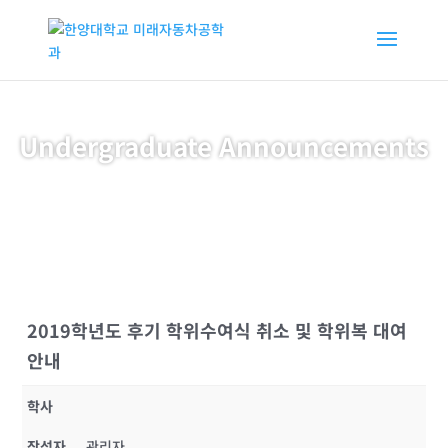
Undergraduate Announcements
2019학년도 후기 학위수여식 취소 및 학위복 대여
안내
학사
작성자
관리자