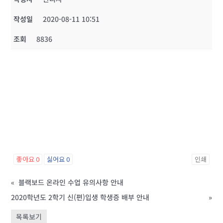
작성일
2020-08-11 10:51
조회
8836
좋아요
0
싫어요
0
인쇄
«
블랙보드 온라인 수업 유의사항 안내
2020학년도 2학기 신(편)입생 학생증 배부 안내
»
목록보기