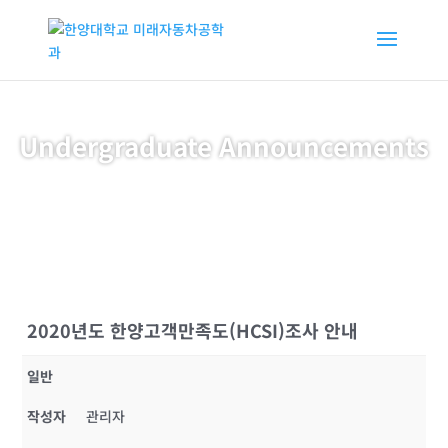
Undergraduate Announcements
2020년도 한양고객만족도(HCSI)조사 안내
일반
작성자
관리자