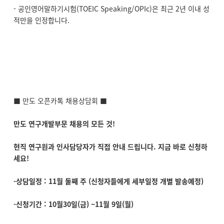
- 공인영어말하기시험(TOEIC Speaking/OPIc)은 최근 2년 이내 성
적만을 인정합니다.
■ 만도 오픈카톡 채용상담회 ■
만도 연구개발부문 채용의 모든 것!
현직 연구원과 인사담당자가 직접 안내 드립니다. 지금 바로 신청하
세요!
-상담일정 : 11월 둘째 주 (신청자들에게 세부일정 개별 발송예정)
-신청기간 : 10월30일(금) ~11월 9일(월)