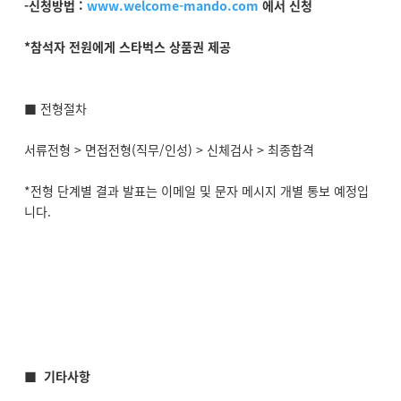
-신청방법 :
www.welcome-mando.com
에서 신청
*참석자 전원에게 스타벅스 상품권 제공
■ 전형절차
서류전형 > 면접전형(직무/인성) > 신체검사 > 최종합격
*전형 단계별 결과 발표는 이메일 및 문자 메시지 개별 통보 예정입
니다.
■
기타사항