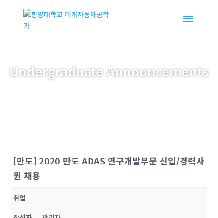
Undergraduate Announcements
[만도] 2020 만도 ADAS 연구개발부문 신입/경력사
원 채용
취업
작성자
관리자