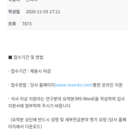
작성일
2020-11-03 17:11
조회
7873
■ 접수기간 및 방법
- 접수기간 : 채용시 마감
- 접수방법 : 당사 홈페이지
(www.mando.com)
통한 온라인 지원
- 석사 이상 지원자는 연구분야 요약본(MS-Word)을 작성하여 입사
지원서에 첨부하여 주시기 바랍니다
(요약본 상단에 반드시 성명 및 세부전공분야 명기 요망 (당사 홈페
이지에서 다운로드)