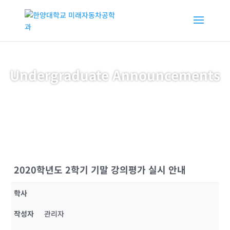
Undergraduate Announcements
2020학년도 2학기 기말 강의평가 실시 안내
학사
작성자
관리자