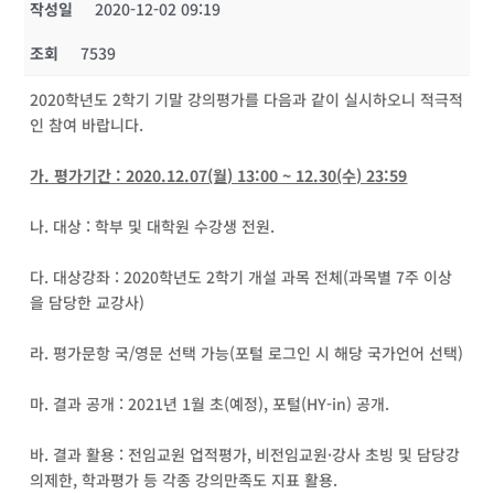
작성일
2020-12-02 09:19
조회
7539
2020학년도 2학기 기말 강의평가를 다음과 같이 실시하오니 적극적
인 참여 바랍니다.
가. 평가기간 : 2020.12.07(월) 13:00 ~ 12.30(수) 23:59
나. 대상 : 학부 및 대학원 수강생 전원.
다. 대상강좌 : 2020학년도 2학기 개설 과목 전체(과목별 7주 이상
을 담당한 교강사)
라. 평가문항 국/영문 선택 가능(포털 로그인 시 해당 국가언어 선택)
마. 결과 공개 : 2021년 1월 초(예정), 포털(HY-in) 공개.
바. 결과 활용 : 전임교원 업적평가, 비전임교원·강사 초빙 및 담당강
의제한, 학과평가 등 각종 강의만족도 지표 활용.