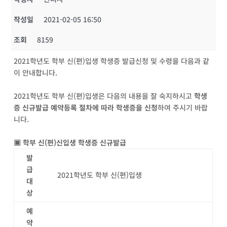
작성일
2021-02-05 16:50
조회
8159
2021학년도 학부 신(편)입생 학생증 발급신청 및 수령을 다음과 같
이 안내합니다.
2021학년도 학부 신(편)입생은 다음의 내용을 잘 숙지하시고
학생
증 신규발급 예약등록 절차에 따라 학생증을 신청
하여 주시기 바랍
니다.
▣
학부 신
(
편
)
신입생 학생증 신규발급
발
급
2021학년도 학부 신(편)입생
대
상
예
약