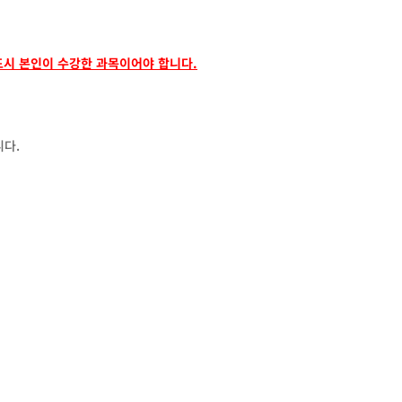
드시 본인이 수강한 과목이어야 합니다.
니다.