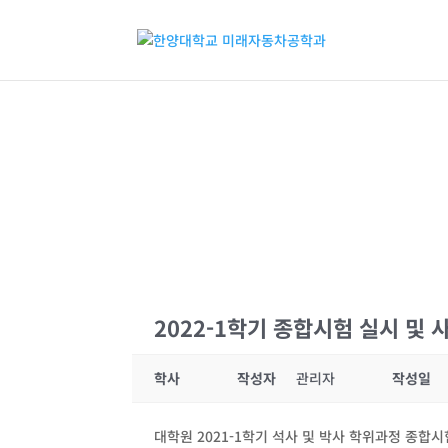
2022-1학기 종합시험 실시 및 
학사
작성자
관리자
작성일
대학원 2021-1학기 석사 및 박사 학위과정 종합