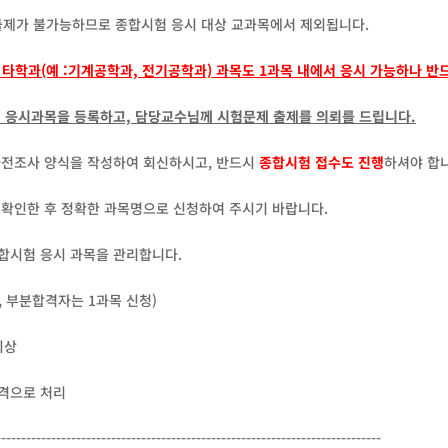
출제가 불가능하므로 종합시험 응시 대상 교과목에서 제외됩니다.
타학과(예 :기계공학과, 전기공학과) 과목도 1과목 내에서 응시 가능하나 반
험 응시과목을 등록하고, 담당교수님께 시험문제 출제를 의뢰를 드립니다.
사전조사 양식을 작성하여 회신하시고, 반드시
종합시험 접수도 진행
하셔야 합
 확인한 후 정확한 과목명으로 신청하여 주시기 바랍니다.
합시험 응시 과목을 관리합니다.
, 부분합격자는 1과목 신청)
이상
합격으로 처리
-----------------------------------------------------------------------------