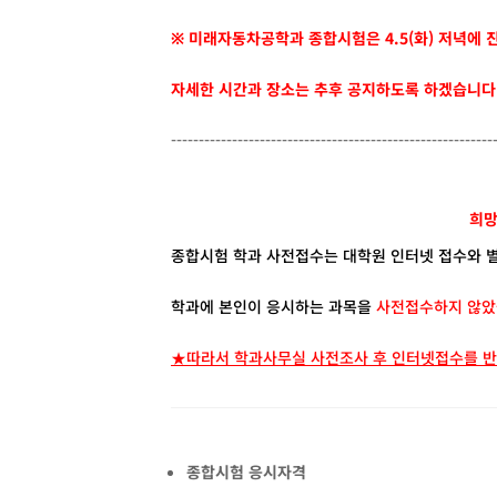
※ 미래자동차공학과 종합시험은 4.5(화) 저녁에 
자세한 시간과 장소는 추후 공지하도록 하겠습니다
----------------------------------------------------------
희망
종합시험 학과 사전접수는 대학원 인터넷 접수와 별
학과에 본인이 응시하는 과목을
사전접수하지 않았을
★따라서 학과사무실 사전조사 후 인터넷접수를 
종합시험 응시자격