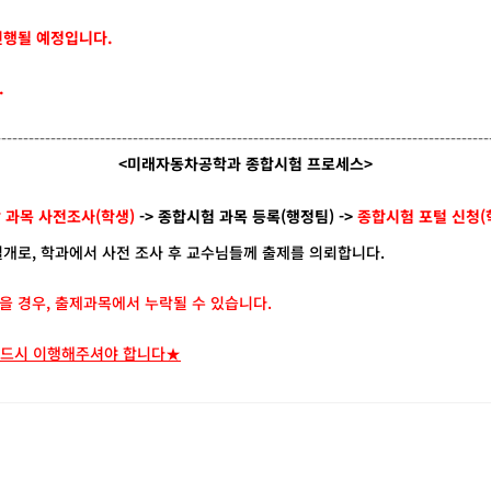
진행될 예정입니다.
.
------------------------------------------------------------------------------------------
<미래자동차공학과 종합시험 프로세스>
 과목 사전조사(학생)
-> 종합시험 과목 등록(행정팀) ->
종합시험 포털 신청(
개로, 학과에서 사전 조사 후 교수님들께 출제를 의뢰합니다.
 경우, 출제과목에서 누락될 수 있습니다.
반드시 이행해주셔야 합니다★