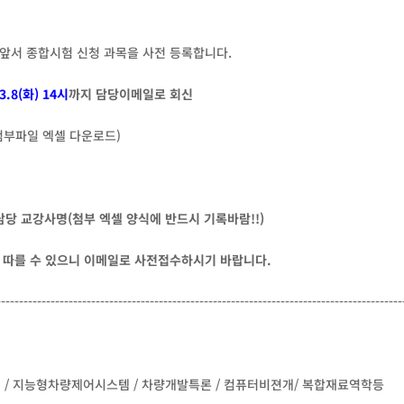
 앞서 종합시험 신청 과목을 사전 등록합니다.
03.8(화) 14시
까지 담당이메일로 회신
 (첨부파일 엑셀 다운로드)
강담당 교강사명(첨부 엑셀 양식에 반드시 기록바람!!)
이 따를 수 있으니 이메일로 사전접수하시기 바랍니다.
------------------------------------------------------------------------------------------
석 / 지능형차량제어시스템 / 차량개발특론 / 컴퓨터비젼개/ 복합재료역학등