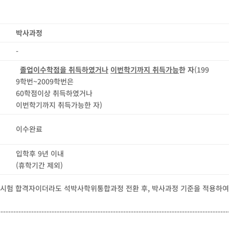
박사과정
-
졸업이수학점을 취득하였거나
이번학기까지 취득가능
한 자
(199
9학번~2009학번은
60학점이상 취득하였거나
이번학기까지 취득가능한 자)
이수완료
입학후 9년 이내
(휴학기간 제외)
시험 합격자이더라도 석박사학위통합과정 전환 후, 박사과정 기준을 적용하여 
------------------------------------------------------------------------------------------