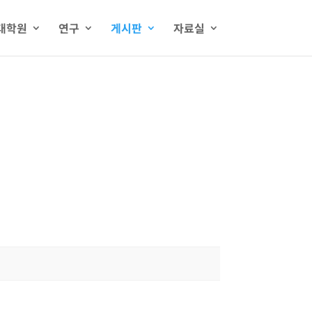
대학원
연구
게시판
자료실