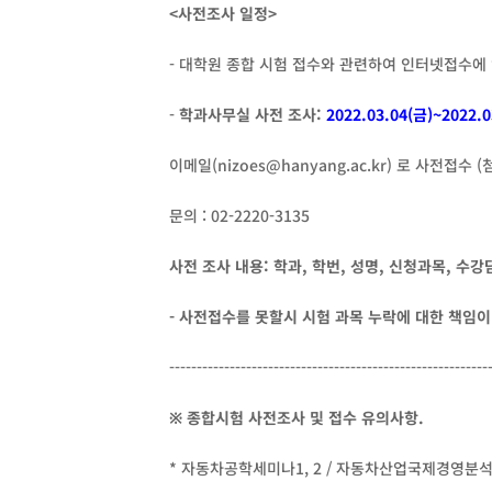
<사전조사 일정>
- 대학원 종합 시험 접수와 관련하여 인터넷접수에
-
학과사무실 사전 조사:
2022.03.04(금)~2022.
이메일(nizoes@hanyang.ac.kr) 로 사전접수
문의 : 02-2220-3135
사전 조사 내용: 학과, 학번, 성명, 신청과목, 수
- 사전접수를 못할시 시험 과목 누락에 대한 책임
----------------------------------------------------------
※ 종합시험 사전조사 및 접수 유의사항.
* 자동차공학세미나1, 2 / 자동차산업국제경영분