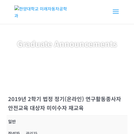
Graduate Announcements
2019년 2학기 법정 정기(온라인) 연구활동종사자
안전교육 대상자 미이수자 재교육
일반
작성자
관리자