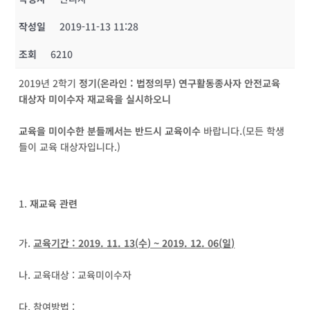
작성일
2019-11-13 11:28
조회
6210
2019년 2학기
정기
(
온라인
:
법정의무
)
연구활동종사자 안전교육
대상자 미이수자 재교육을 실시하오니
교육을 미이수한 분들께서는 반드시 교육이수
바랍니다.(모든 학생
들이 교육 대상자입니다.)
재교육 관련
가.
교육기간
: 2019. 11. 13(
수
) ~ 2019. 12. 06(
일
)
나. 교육대상 : 교육미이수자
다. 참여방법 :