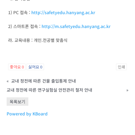
1) PC 접속 :
http://safetyedu.hanyang.ac.kr
2) 스마트폰 접속 :
http://m.safetyedu.hanyang.ac.kr
라. 교육내용 : 개인.전공별 맞춤식
좋아요
0
싫어요
0
인쇄
«
교내 정전에 따른 건물 출입통제 안내
교내 정전에 따른 연구실험실 안전관리 철저 안내
»
목록보기
Powered by KBoard