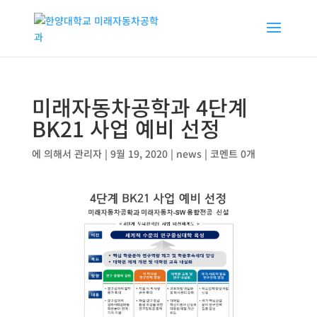
미래자동차공학과 4단계
BK21 사업 예비 선정
에 의해서
관리자
|
9월 19, 2020
|
news
|
코멘트 0개