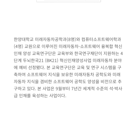
한양대학교 미래자동차공학과(8명)와 컴퓨터소프트웨어학과
(4명) 교원으로 이루어진 미래자동차-소프트웨어 융복합 혁신
인재 양성 교육연구단은 교육부와 한국연구재단이 지원하는 4
단계 두뇌한국21 (BK21) 혁신인재양성사업 미래자동차 분야
에 예비 선정됐다. 본 교육연구단은 교육 및 연구 시스템을 구
축하여 소프트웨어 지식을 보유한 미래자동차 공학도와 미래
자동차 지식을 겸비한 소프트웨어 공학도 양성을 비전으로 추
구하고 있다. 본 사업은 9월부터 7년간 세계적 수준의 석·박사
급 인재를 육성하는 사업이다.