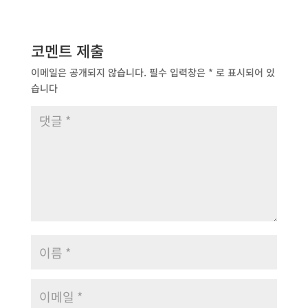
코멘트 제출
이메일은 공개되지 않습니다.
필수 입력창은
*
로 표시되어 있
습니다