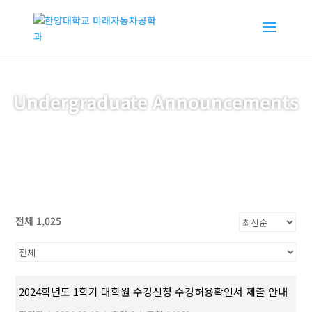
Undergraduate Announcements
전체 1,025
2024학년도 1학기 대학원 수강신청 수강허용확인서 제출 안내