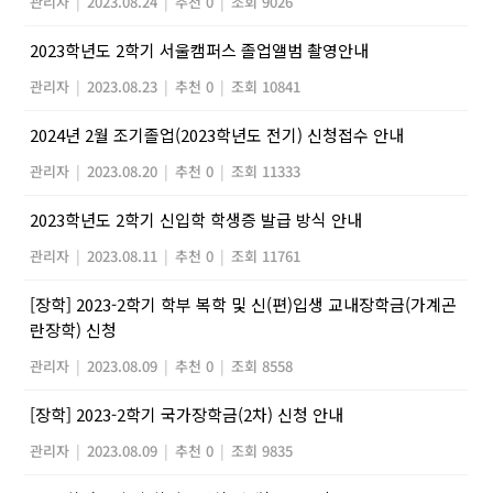
관리자
|
2023.08.24
|
추천 0
|
조회 9026
2023학년도 2학기 서울캠퍼스 졸업앨범 촬영안내
관리자
|
2023.08.23
|
추천 0
|
조회 10841
2024년 2월 조기졸업(2023학년도 전기) 신청접수 안내
관리자
|
2023.08.20
|
추천 0
|
조회 11333
2023학년도 2학기 신입학 학생증 발급 방식 안내
관리자
|
2023.08.11
|
추천 0
|
조회 11761
[장학] 2023-2학기 학부 복학 및 신(편)입생 교내장학금(가계곤
란장학) 신청
관리자
|
2023.08.09
|
추천 0
|
조회 8558
[장학] 2023-2학기 국가장학금(2차) 신청 안내
관리자
|
2023.08.09
|
추천 0
|
조회 9835