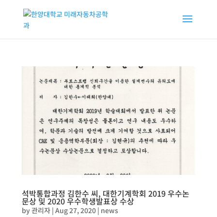
석박통합과정 김한수 씨, 대한기계학회 2019 우수논
문상 및 2020 우수학생발표상 수상
by
관리자
|
Aug 27, 2020
|
news