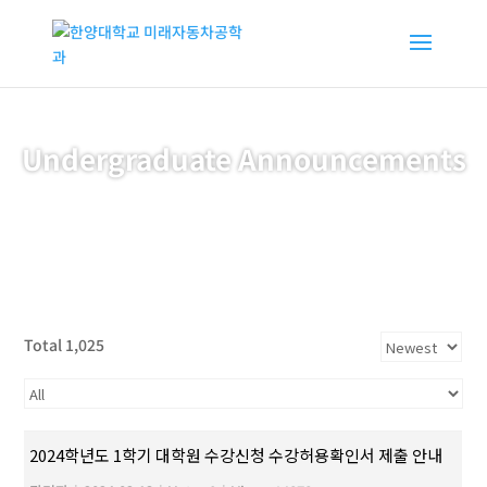
Undergraduate Announcements
Total 1,025
2024학년도 1학기 대학원 수강신청 수강허용확인서 제출 안내