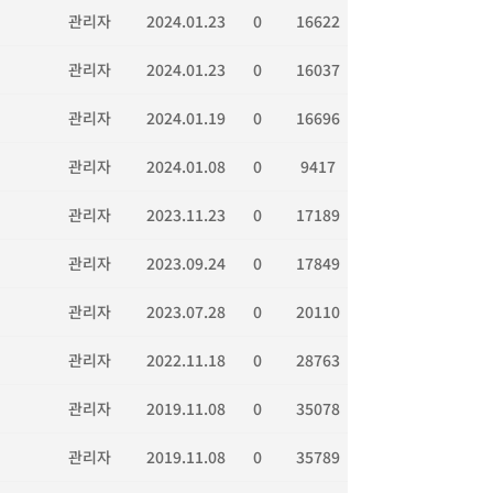
관리자
2024.01.23
0
16622
관리자
2024.01.23
0
16037
관리자
2024.01.19
0
16696
관리자
2024.01.08
0
9417
관리자
2023.11.23
0
17189
관리자
2023.09.24
0
17849
관리자
2023.07.28
0
20110
관리자
2022.11.18
0
28763
관리자
2019.11.08
0
35078
관리자
2019.11.08
0
35789