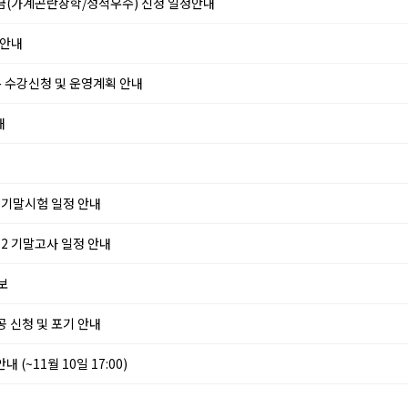
장학금(가계곤란장학/성적우수) 신청 일정안내
 안내
 수강신청 및 운영계획 안내
내
 기말시험 일정 안내
2 기말고사 일정 안내
보
공 신청 및 포기 안내
 (~11월 10일 17:00)