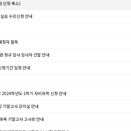
 인정 축소)
장실습 수강신청 안내
 예정자 필독
관 정규 입사 입사자 선발 안내
 신청기간 일정 안내
 2024학년도 1학기 자비유학 신청 안내
2 기말고사 강의실 안내
학과목 기말고사 고사장 안내