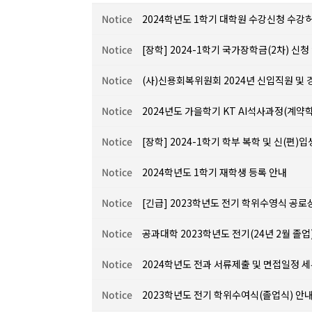
Notice
2024학년도 1학기 대학원 수강신청 수강
Notice
[장학] 2024-1학기 국가장학금(2차) 신청
Notice
(사)신용회복위원회 2024년 신입직원 및
Notice
2024년도 가을학기 KT AI석사과정(계약
Notice
[장학] 2024-1학기 학부 복학 및 신(편
Notice
2024학년도 1학기 재학생 등록 안내
Notice
[긴급] 2023학년도 전기 학위수영식 공
Notice
공과대학 2023학년도 전기(24년 2월 졸업
Notice
2024학년도 전과 서류제출 및 면접일정 
Notice
2023학년도 전기 학위수여식(졸업식) 안