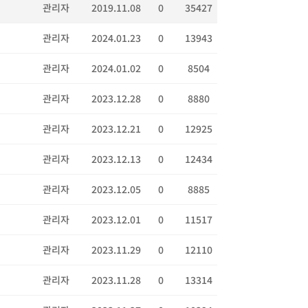
관리자
2019.11.08
0
35427
관리자
2024.01.23
0
13943
관리자
2024.01.02
0
8504
관리자
2023.12.28
0
8880
관리자
2023.12.21
0
12925
관리자
2023.12.13
0
12434
관리자
2023.12.05
0
8885
관리자
2023.12.01
0
11517
관리자
2023.11.29
0
12110
관리자
2023.11.28
0
13314