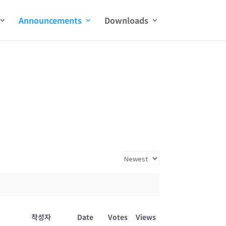
Announcements
Downloads
작성자
Date
Votes
Views