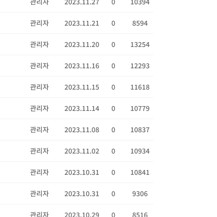
관리자
2023.11.27
0
10394
관리자
2023.11.21
0
8594
관리자
2023.11.20
0
13254
관리자
2023.11.16
0
12293
관리자
2023.11.15
0
11618
관리자
2023.11.14
0
10779
관리자
2023.11.08
0
10837
관리자
2023.11.02
0
10934
관리자
2023.10.31
0
10841
관리자
2023.10.31
0
9306
관리자
2023.10.29
0
8516