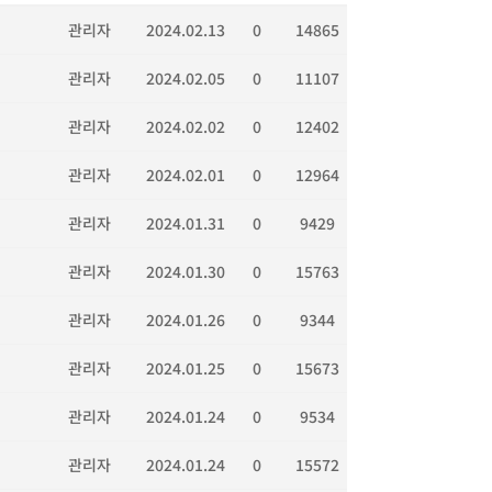
관리자
2024.02.13
0
14865
관리자
2024.02.05
0
11107
관리자
2024.02.02
0
12402
관리자
2024.02.01
0
12964
관리자
2024.01.31
0
9429
관리자
2024.01.30
0
15763
관리자
2024.01.26
0
9344
관리자
2024.01.25
0
15673
관리자
2024.01.24
0
9534
관리자
2024.01.24
0
15572