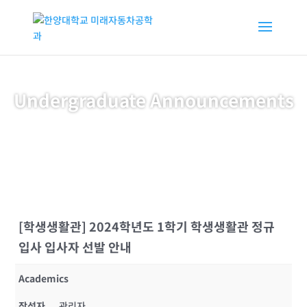
Undergraduate Announcements
[학생생활관] 2024학년도 1학기 학생생활관 정규
입사 입사자 선발 안내
Academics
작성자
관리자