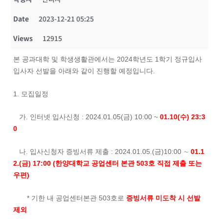
Date
2023-12-21 05:25
Views
12915
본 공과대학 및 학생생활관에서는 2024학년도 1학기 정규입사
입사자 선발을 아래와 같이 진행할 예정입니다.
1. 모집일정
가. 인터넷 입사신청 : 2024.01.05(금) 10:00 ~
01.10(수) 23:3
0
나. 입사신청자 증빙서류 제출 : 2024.01.05.(금)10:00 ∼
01.1
2.(금) 17:00 (한양대학교 공업센터 본관 503호 직접 제출 또는
우편)
* 기한 내 공업센터본관 503호로
증빙서류 미도착 시 선발
제외