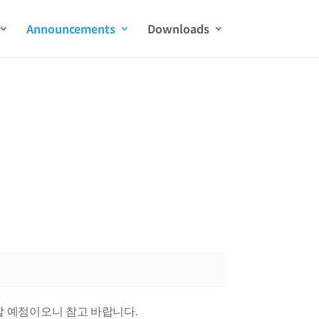
Announcements
Downloads
할 예정이오니 참고 바랍니다.