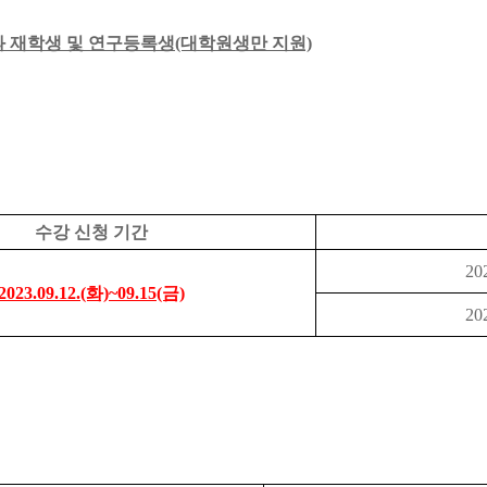
학과 재학생 및 연구등록생(대학원생만 지원)
수강 신청 기간
20
2023.09.12.(화)~09.15(금)
20