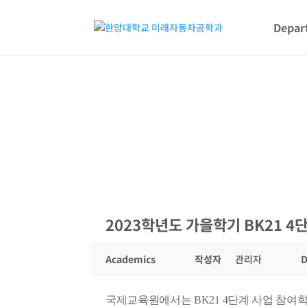
Depar
2023학년도 가을학기 BK21 
Academics
작성자
관리자
D
국제교육원에서는 BK21 4단계 사업 참여