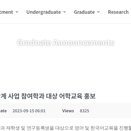
tment
Undergraduate
Graduate
Research
Graduate Announcements
4단계 사업 참여학과 대상 어학교육 홍보
ate
2023-09-15 06:01
Views
8325
학과 재학생 및 연구등록생을 대상으로 영어 및 한국어교육을 진행