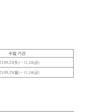
수업 기간
23.09.23(토) ~ 11.24(금)
23.09.25(월) ~ 11.24(금)